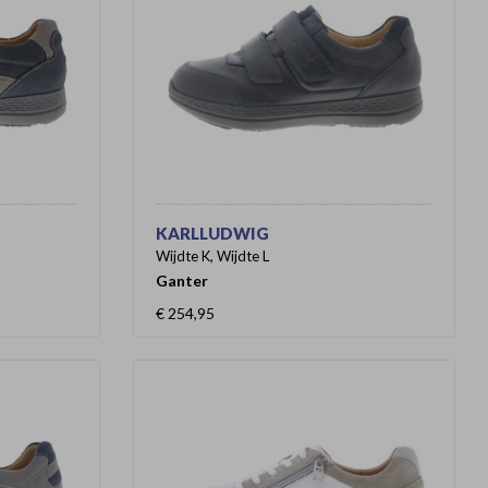
KARLLUDWIG
Wijdte K, Wijdte L
Ganter
€ 254,95