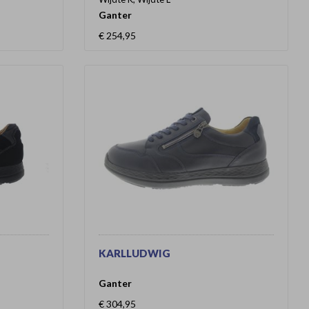
Ganter
€ 254,95
KARLLUDWIG
Ganter
€ 304,95