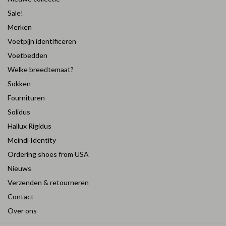
Sale!
Merken
Voetpijn identificeren
Voetbedden
Welke breedtemaat?
Sokken
Fournituren
Solidus
Hallux Rigidus
Meindl Identity
Ordering shoes from USA
Nieuws
Verzenden & retourneren
Contact
Over ons