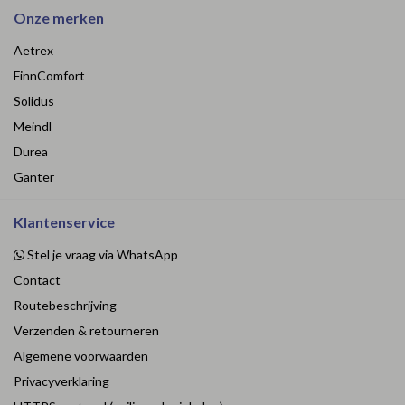
Onze merken
Aetrex
FinnComfort
Solidus
Meindl
Durea
Ganter
Klantenservice
Stel je vraag via WhatsApp
Contact
Routebeschrijving
Verzenden & retourneren
Algemene voorwaarden
Privacyverklaring