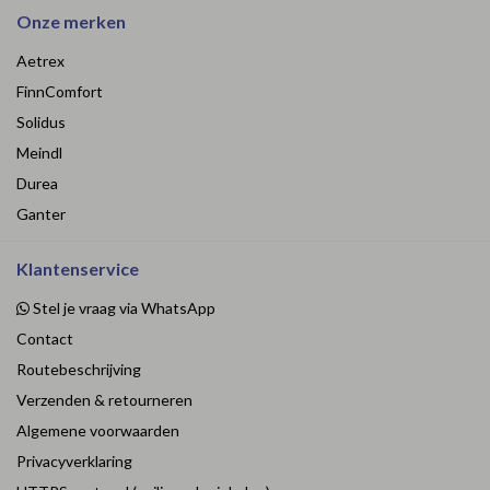
Onze merken
Aetrex
FinnComfort
Solidus
Meindl
Durea
Ganter
Klantenservice
Stel je vraag via WhatsApp
Contact
Routebeschrijving
Verzenden & retourneren
Algemene voorwaarden
Privacyverklaring