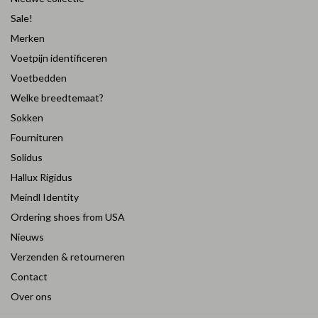
Sale!
Merken
Voetpijn identificeren
Voetbedden
Welke breedtemaat?
Sokken
Fournituren
Solidus
Hallux Rigidus
Meindl Identity
Ordering shoes from USA
Nieuws
Verzenden & retourneren
Contact
Over ons