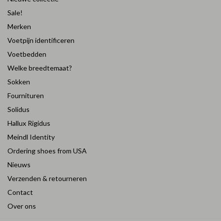
Sale!
Merken
Voetpijn identificeren
Voetbedden
Welke breedtemaat?
Sokken
Fournituren
Solidus
Hallux Rigidus
Meindl Identity
Ordering shoes from USA
Nieuws
Verzenden & retourneren
Contact
Over ons