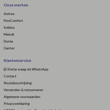
Onze merken
Aetrex
FinnComfort
Solidus
Meindl
Durea
Ganter
Klantenservice
Stel je vraag via WhatsApp
Contact
Routebeschrijving
Verzenden & retourneren
Algemene voorwaarden
Privacyverklaring