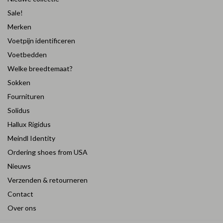
Sale!
Merken
Voetpijn identificeren
Voetbedden
Welke breedtemaat?
Sokken
Fournituren
Solidus
Hallux Rigidus
Meindl Identity
Ordering shoes from USA
Nieuws
Verzenden & retourneren
Contact
Over ons