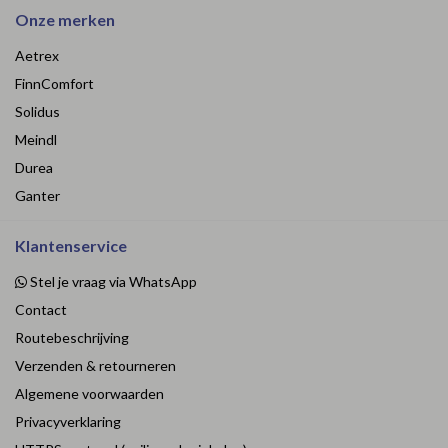
Onze merken
Aetrex
FinnComfort
Solidus
Meindl
Durea
Ganter
Klantenservice
Stel je vraag via WhatsApp
Contact
Routebeschrijving
Verzenden & retourneren
Algemene voorwaarden
Privacyverklaring