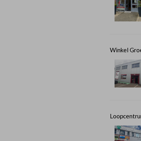
Winkel Gro
Loopcentru