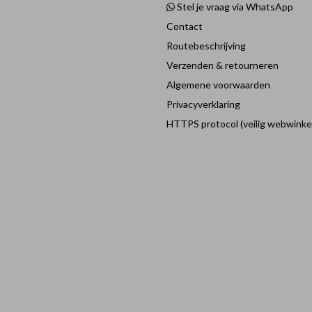
Stel je vraag via WhatsApp
Contact
Routebeschrijving
Verzenden & retourneren
Algemene voorwaarden
Privacyverklaring
HTTPS protocol (veilig webwinke