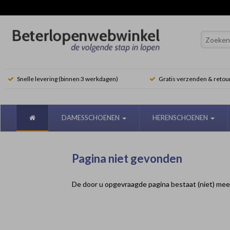
Snelle levering (binnen 3 werkdagen)
Gratis verzenden & retou
DAMESSCHOENEN
HERENSCHOENEN
Pagina niet gevonden
De door u opgevraagde pagina bestaat (niet) mee