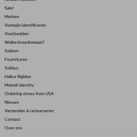
Sale!
Merken
Voetpijn identificeren
Voetbedden
Welke breedtemaat?
Sokken
Fournituren
Solidus
Hallux Rigidus
Meindl Identity
Ordering shoes from USA
Nieuws
Verzenden & retourneren
Contact
Over ons