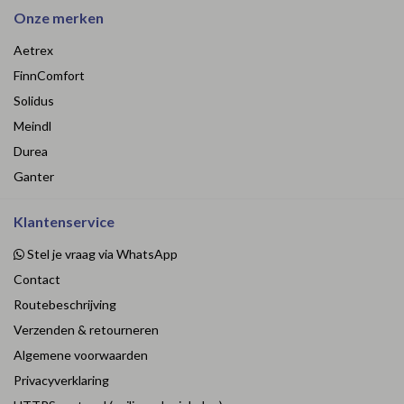
Onze merken
Aetrex
FinnComfort
Solidus
Meindl
Durea
Ganter
Klantenservice
Stel je vraag via WhatsApp
Contact
Routebeschrijving
Verzenden & retourneren
Algemene voorwaarden
Privacyverklaring