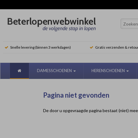
Snelle levering (binnen 3 werkdagen)
Gratis verzenden & retou
DAMESSCHOENEN
HERENSCHOENEN
Pagina niet gevonden
De door u opgevraagde pagina bestaat (niet) mee