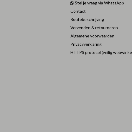
Stel je vraag via WhatsApp
Contact
Routebeschrijving
Verzenden & retourneren
Algemene voorwaarden
Privacyverklaring
HTTPS protocol (veilig webwinke