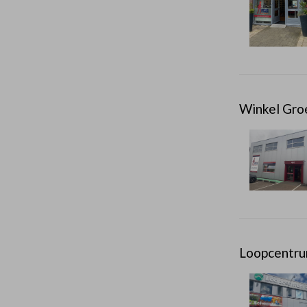
Winkel Gro
Loopcentru