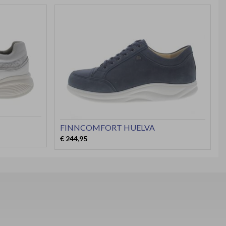
FINNCOMFORT HUELVA
€ 244,95