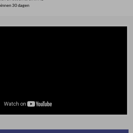
binnen 30 dagen