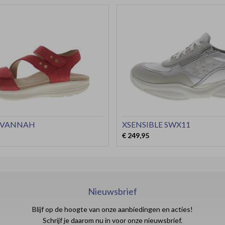
AVANNAH
XSENSIBLE SWX11
€ 249,95
Nieuwsbrief
Blijf op de hoogte van onze aanbiedingen en acties!
Schrijf je daarom nu in voor onze nieuwsbrief.