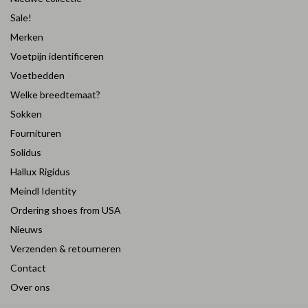
Sale!
Merken
Voetpijn identificeren
Voetbedden
Welke breedtemaat?
Sokken
Fournituren
Solidus
Hallux Rigidus
Meindl Identity
Ordering shoes from USA
Nieuws
Verzenden & retourneren
Contact
Over ons