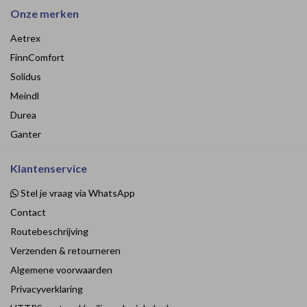
Onze merken
Aetrex
FinnComfort
Solidus
Meindl
Durea
Ganter
Klantenservice
Stel je vraag via WhatsApp
Contact
Routebeschrijving
Verzenden & retourneren
Algemene voorwaarden
Privacyverklaring