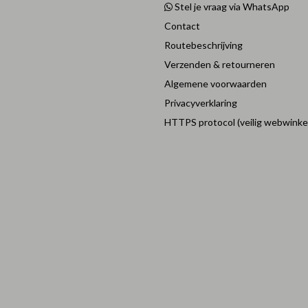
Stel je vraag via WhatsApp
Contact
Routebeschrijving
Verzenden & retourneren
Algemene voorwaarden
Privacyverklaring
HTTPS protocol (veilig webwinke