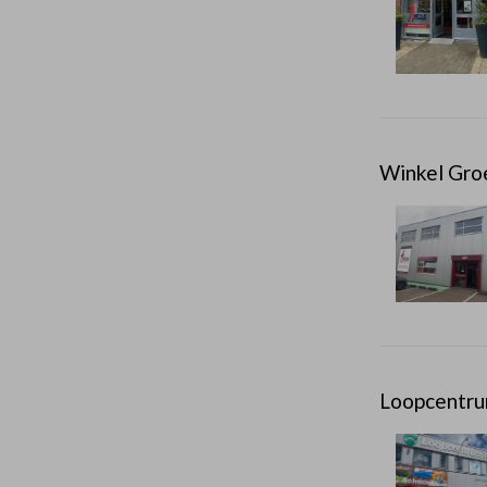
Winkel Gro
Loopcentru