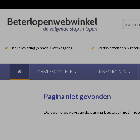
Snelle levering (binnen 3 werkdagen)
Gratis verzenden & retou
DAMESSCHOENEN
HERENSCHOENEN
Pagina niet gevonden
De door u opgevraagde pagina bestaat (niet) mee