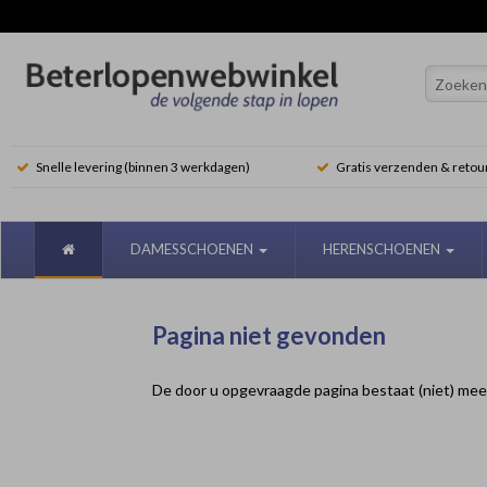
Snelle levering (binnen 3 werkdagen)
Gratis verzenden & retou
DAMESSCHOENEN
HERENSCHOENEN
Pagina niet gevonden
De door u opgevraagde pagina bestaat (niet) mee