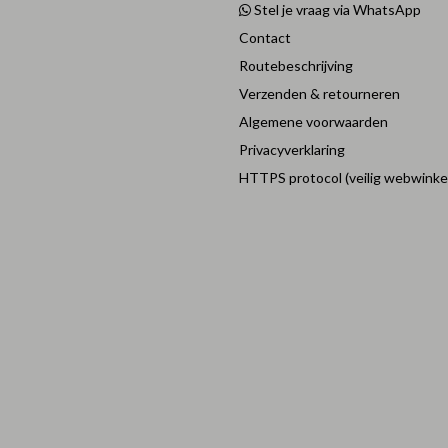
Stel je vraag via WhatsApp
Contact
Routebeschrijving
Verzenden & retourneren
Algemene voorwaarden
Privacyverklaring
HTTPS protocol (veilig webwinke