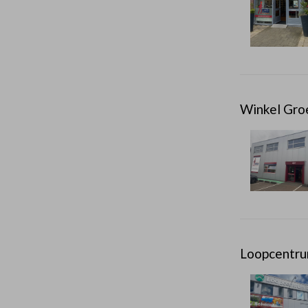
Winkel Gro
Loopcentru