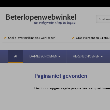
Snelle levering (binnen 3 werkdagen)
Gratis verzenden & retou
DAMESSCHOENEN
HERENSCHOENEN
Pagina niet gevonden
De door u opgevraagde pagina bestaat (niet) mee