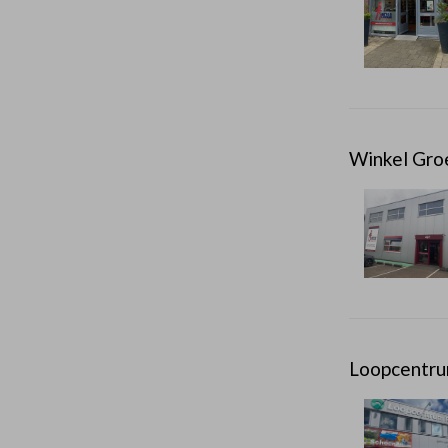
Winkel Gro
Loopcentru