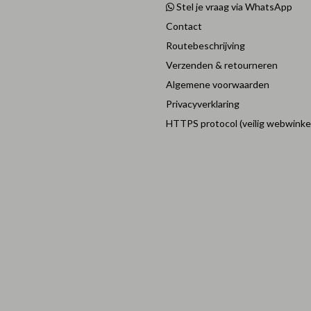
Stel je vraag via WhatsApp
Contact
Routebeschrijving
Verzenden & retourneren
Algemene voorwaarden
Privacyverklaring
HTTPS protocol (veilig webwinke