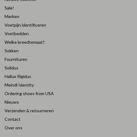
Sale!
Merken
Voetpijn identificeren
Voetbedden
Welke breedtemaat?
Sokken
Fournituren
Solidus
Hallux Rigidus
Meindl Identity
Ordering shoes from USA
Nieuws
Verzenden & retourneren
Contact
Over ons