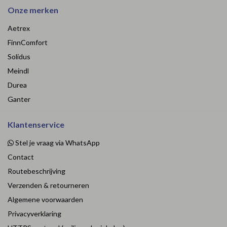
Onze merken
Aetrex
FinnComfort
Solidus
Meindl
Durea
Ganter
Klantenservice
Stel je vraag via WhatsApp
Contact
Routebeschrijving
Verzenden & retourneren
Algemene voorwaarden
Privacyverklaring