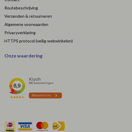
Routebeschrijving
Verzenden & retourneren
Algemene voorwaarden
Privacyverklaring
HTTPS protocol (veilig webwinkelen)
Onze waardering