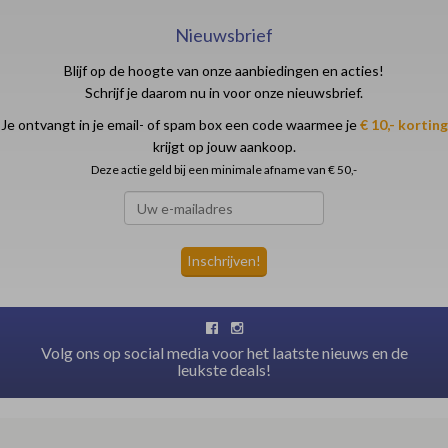
Nieuwsbrief
Blijf op de hoogte van onze aanbiedingen en acties!
Schrijf je daarom nu in voor onze nieuwsbrief.
Je ontvangt in je email- of spam box een code waarmee je
€ 10,- korting
krijgt op jouw aankoop.
Deze actie geld bij een minimale afname van € 50,-
Volg ons op social media voor het laatste nieuws en de
leukste deals!